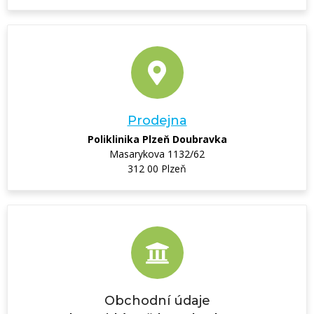
Prodejna
Poliklinika Plzeň Doubravka
Masarykova 1132/62
312 00 Plzeň
Obchodní údaje