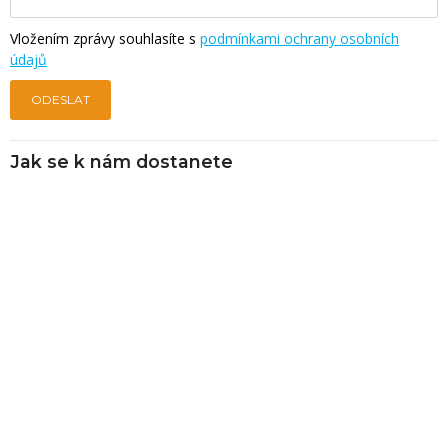
Vložením zprávy souhlasíte s
podmínkami ochrany osobních
údajů
ODESLAT
Jak se k nám dostanete