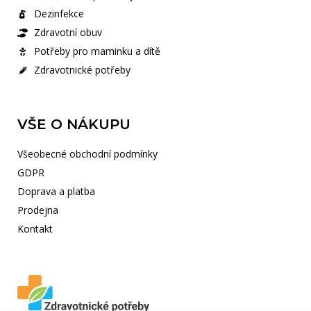
Dezinfekce
Zdravotní obuv
Potřeby pro maminku a dítě
Zdravotnické potřeby
VŠE O NÁKUPU
Všeobecné obchodní podmínky
GDPR
Doprava a platba
Prodejna
Kontakt