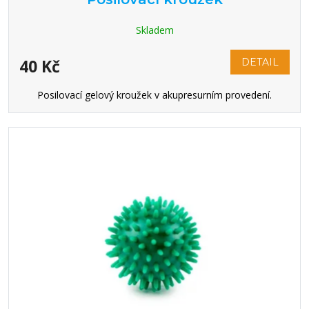
Skladem
40 Kč
DETAIL
Posilovací gelový kroužek v akupresurním provedení.