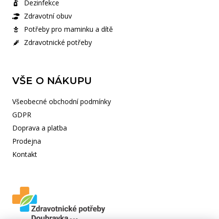
Dezinfekce
Zdravotní obuv
Potřeby pro maminku a dítě
Zdravotnické potřeby
VŠE O NÁKUPU
Všeobecné obchodní podmínky
GDPR
Doprava a platba
Prodejna
Kontakt