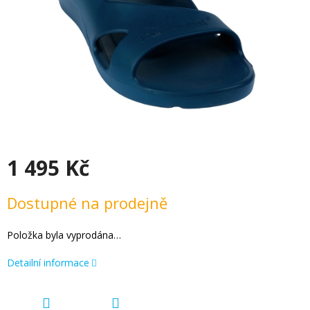
1 495 Kč
Měrná cena:
Dostupné na prodejně
Položka byla vyprodána…
Detailní informace